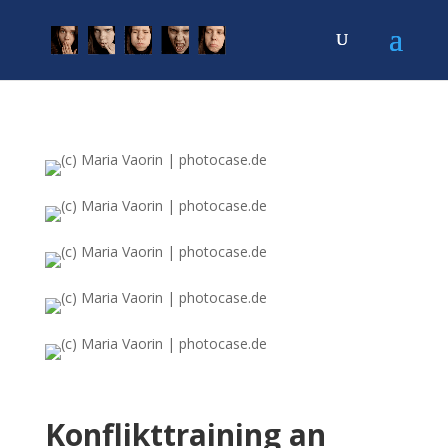
Konflikttraining an