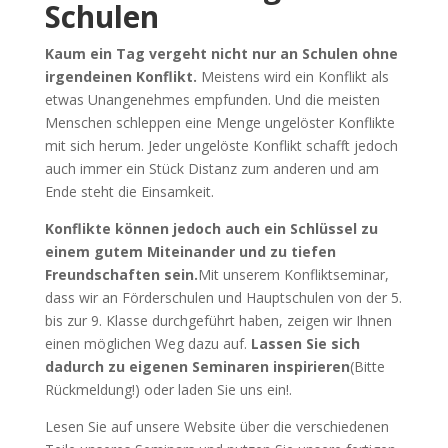
Schulen
Kaum ein Tag vergeht nicht nur an Schulen ohne
irgendeinen Konflikt.
Meistens wird ein Konflikt als
etwas Unangenehmes empfunden. Und die meisten
Menschen schleppen eine Menge ungelöster Konflikte
mit sich herum. Jeder ungelöste Konflikt schafft jedoch
auch immer ein Stück Distanz zum anderen und am
Ende steht die Einsamkeit.
Konflikte können jedoch auch ein Schlüssel zu
einem gutem Miteinander und zu tiefen
Freundschaften sein.
Mit unserem Konfliktseminar,
dass wir an Förderschulen und Hauptschulen von der 5.
bis zur 9. Klasse durchgeführt haben, zeigen wir Ihnen
einen möglichen Weg dazu auf.
Lassen Sie sich
dadurch zu eigenen Seminaren inspirieren
(Bitte
Rückmeldung!) oder laden Sie uns ein!.
Lesen Sie auf unsere Website über die verschiedenen